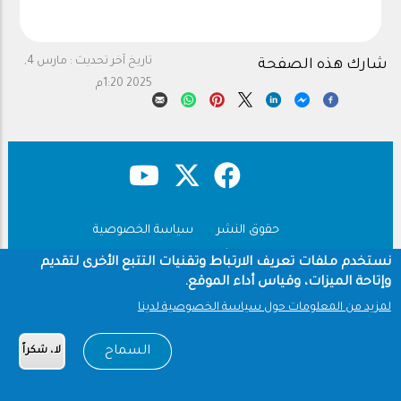
تاريخ آخر تحديث :
مارس 4,
شارك هذه الصفحة
2025 1:20م
حقوق النشر
سياسة الخصوصية
Footer
شروط الاستخدام
نستخدم ملفات تعريف الارتباط وتقنيات التتبع الأخرى لتقديم
وإتاحة الميزات، وقياس أداء الموقع.
Copyright © 1960-2026 جامعة الملك سعود
لمزيد من المعلومات حول سياسة الخصوصية لدينا
السماح
لا، شكراً