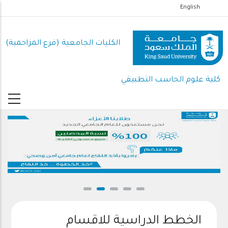
تجاوز
English
إلى
المحتوى
الكليات الجامعية (فرع المزاحمية)
الرئيسي
كلية علوم الحاسب التطبيقي
الخطط الدراسية للاقسام