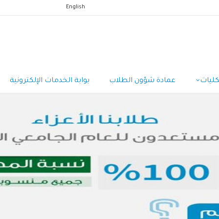
English
كليات
عمادة شؤون الطلاب
بوابة الخدمات الإلكترونية