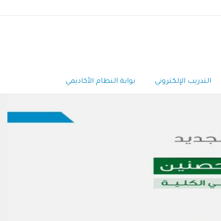
التدريب الإلكتروني
بوابة النظام الأكاديمي