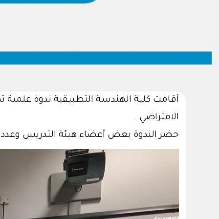
الافتراضي .
حضر الندوة بعض أعضاء هيئة التدريس وعدد م