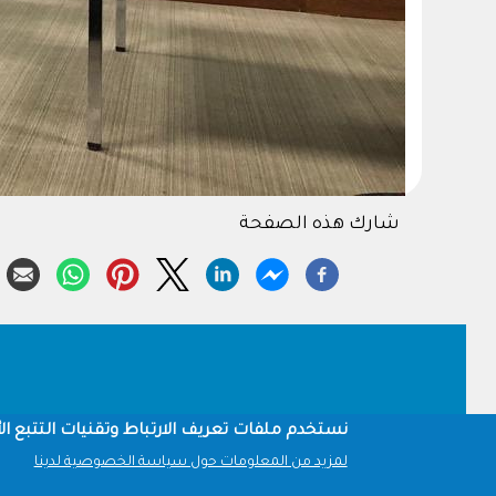
شارك هذه الصفحة
Footer
نستخدم ملفات تعريف الارتباط وتقنيات التتبع الأ
لمزيد من المعلومات حول سياسة الخصوصية لدينا