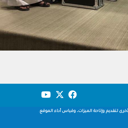
حقوق النشر
سياسة الخصوصية
شروط الاستخدام
خرى لتقديم وإتاحة الميزات، وقياس أداء الموقع.
Copyright © 1960-2026 جامعة الملك سعود