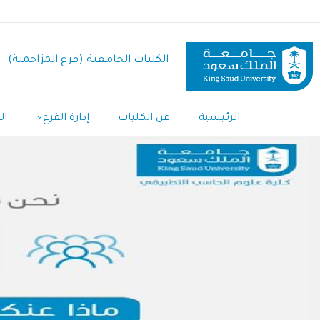
تجاوز
إلى
المحتوى
الكليات الجامعية (فرع المزاحمية)
الرئيسي
الرئيسية
عن الكليات
إدارة الفرع
ال